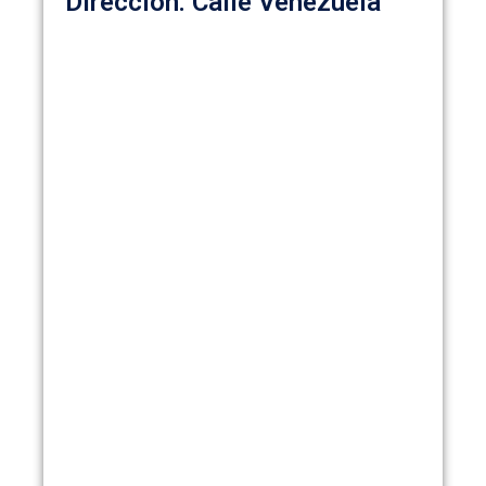
Dirección: Calle Venezuela