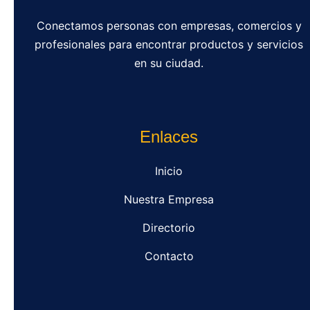
Conectamos personas con empresas, comercios y
profesionales para encontrar productos y servicios
en su ciudad.
Enlaces
Inicio
Nuestra Empresa
Directorio
Contacto