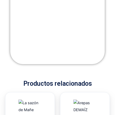
Productos relacionados