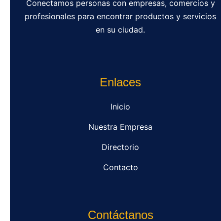
Conectamos personas con empresas, comercios y
profesionales para encontrar productos y servicios
en su ciudad.
Enlaces
Inicio
Nuestra Empresa
Directorio
Contacto
Contáctanos