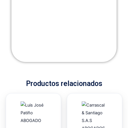
Productos relacionados