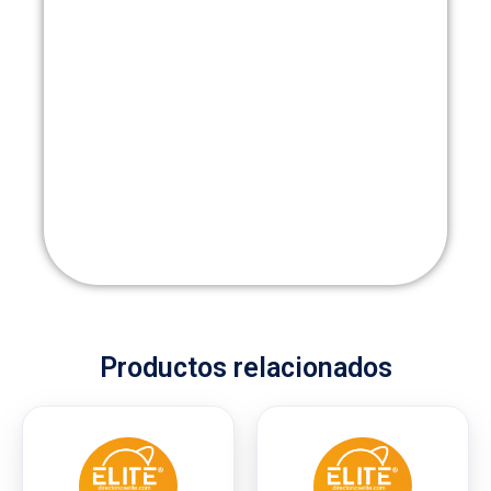
Productos relacionados