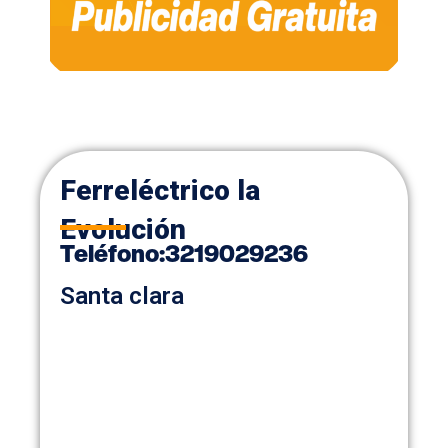
Ferreléctrico la
Evolución
Teléfono
:
3219029236
Santa clara