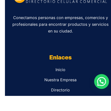
Conectamos personas con empresas, comercios y
profesionales para encontrar productos y servicios
en su ciudad.
Enlaces
Inicio
Nuestra Empresa
Directorio
Contacto