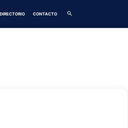
Buscar
DIRECTORIO
CONTACTO
 FG