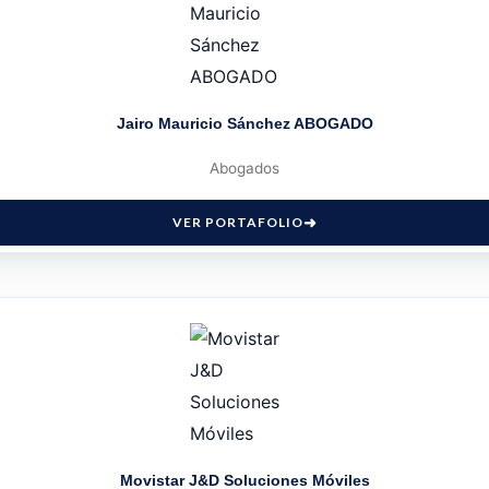
Jairo Mauricio Sánchez ABOGADO
Abogados
VER PORTAFOLIO
Movistar J&D Soluciones Móviles