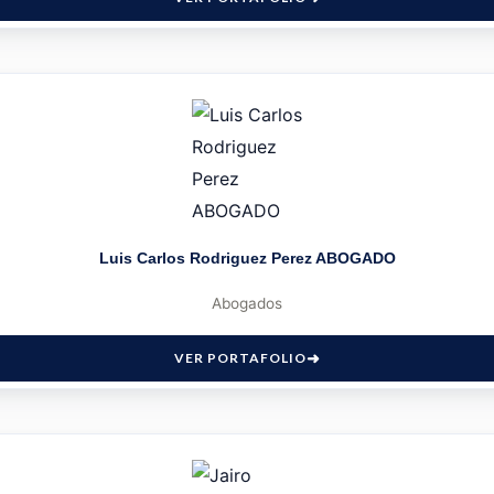
Luis Carlos Rodriguez Perez ABOGADO
Abogados
VER PORTAFOLIO