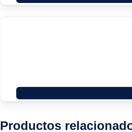
Productos relacionad