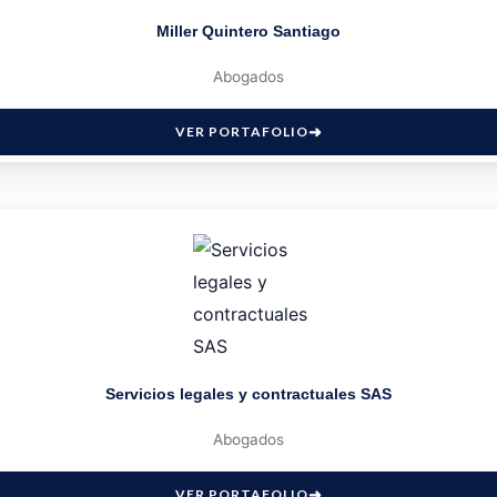
Miller Quintero Santiago
Abogados
VER PORTAFOLIO
Servicios legales y contractuales SAS
Abogados
VER PORTAFOLIO