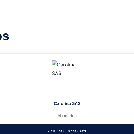
os
Carolina SAS
Abogados
VER PORTAFOLIO