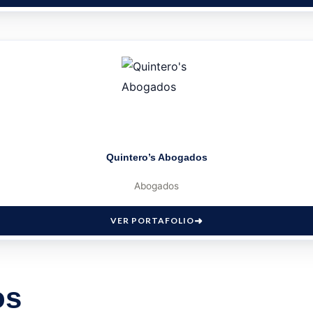
Quintero’s Abogados
Abogados
VER PORTAFOLIO
os