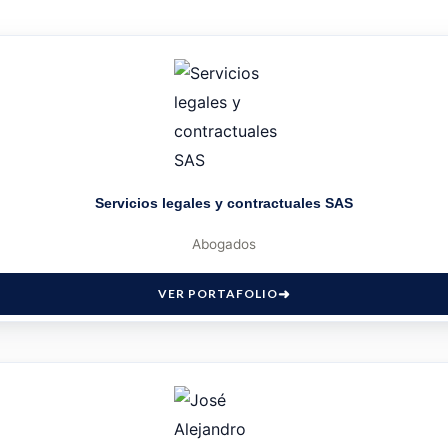
Servicios legales y contractuales SAS
Abogados
VER PORTAFOLIO