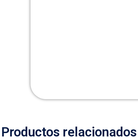
Productos relacionados