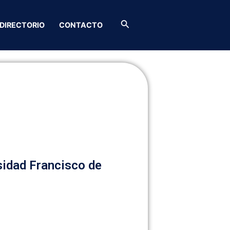
Buscar
DIRECTORIO
CONTACTO
idad Francisco de