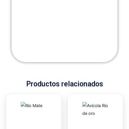
Productos relacionados