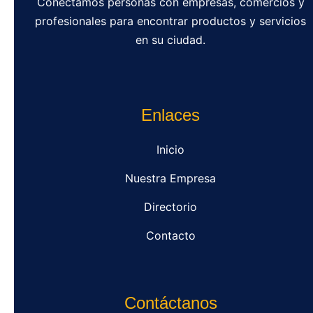
Conectamos personas con empresas, comercios y
profesionales para encontrar productos y servicios
en su ciudad.
Enlaces
Inicio
Nuestra Empresa
Directorio
Contacto
Contáctanos