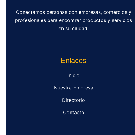
Conectamos personas con empresas, comercios y
profesionales para encontrar productos y servicios
en su ciudad.
Enlaces
Inicio
Nuestra Empresa
Directorio
Contacto