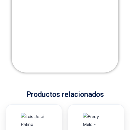
Productos relacionados