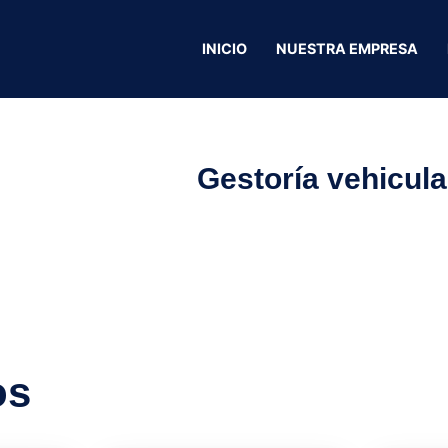
INICIO
NUESTRA EMPRESA
Gestoría vehicula
os