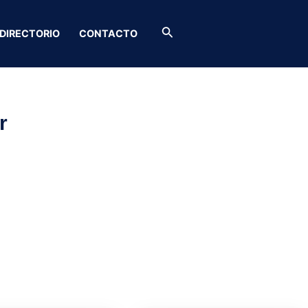
Buscar
DIRECTORIO
CONTACTO
r