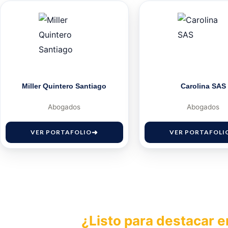
Miller Quintero Santiago
Carolina SAS
Abogados
Abogados
VER PORTAFOLIO
VER PORTAFOLI
¿Listo para destacar e