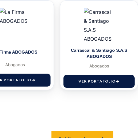
Carrascal & Santiago S.A.S
 Firma ABOGADOS
ABOGADOS
Abogados
Abogados
R PORTAFOLIO
VER PORTAFOLIO