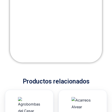
Productos relacionados