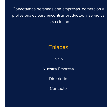
Conectamos personas con empresas, comercios y
profesionales para encontrar productos y servicios
en su ciudad.
Enlaces
Inicio
Nuestra Empresa
Directorio
Contacto