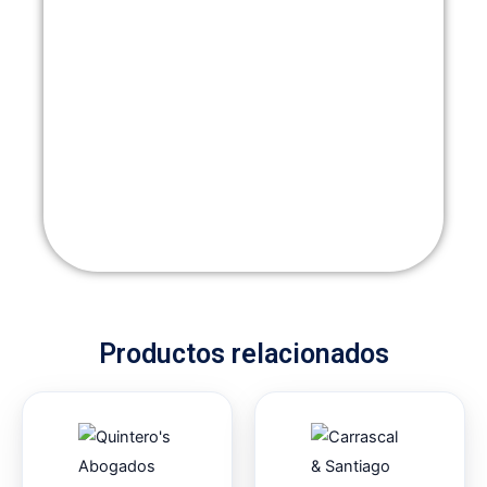
Productos relacionados