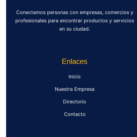
Conectamos personas con empresas, comercios y
profesionales para encontrar productos y servicios
en su ciudad.
Enlaces
Inicio
Nuestra Empresa
Directorio
Contacto