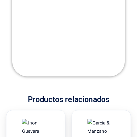
Productos relacionados