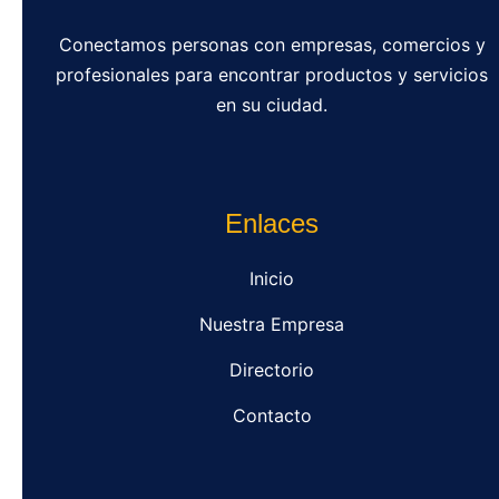
Conectamos personas con empresas, comercios y
profesionales para encontrar productos y servicios
en su ciudad.
Enlaces
Inicio
Nuestra Empresa
Directorio
Contacto