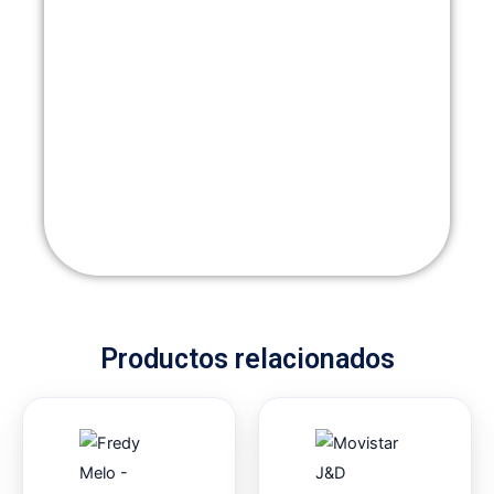
Productos relacionados