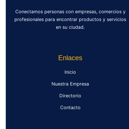
Conectamos personas con empresas, comercios y
profesionales para encontrar productos y servicios
en su ciudad.
Enlaces
Inicio
Nuestra Empresa
Directorio
Contacto