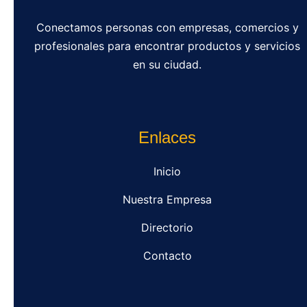
Conectamos personas con empresas, comercios y
profesionales para encontrar productos y servicios
en su ciudad.
Enlaces
Inicio
Nuestra Empresa
Directorio
Contacto