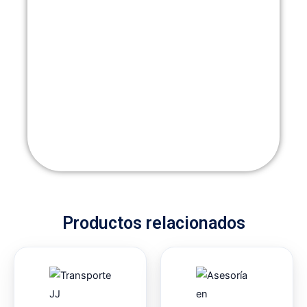
Productos relacionados