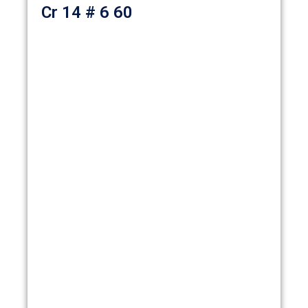
Cr 14 # 6 60