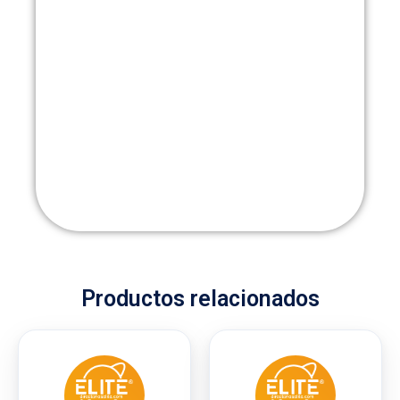
Productos relacionados