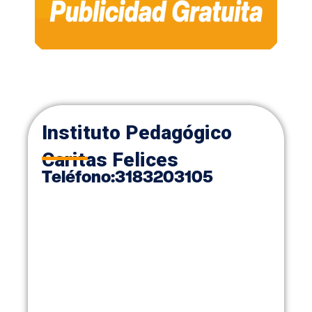
Instituto Pedagógico
Caritas Felices
Teléfono
:
3183203105