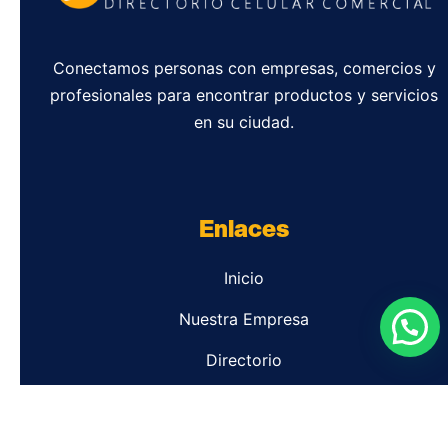
Conectamos personas con empresas, comercios y
profesionales para encontrar productos y servicios
en su ciudad.
Enlaces
Inicio
Nuestra Empresa
Directorio
Contacto