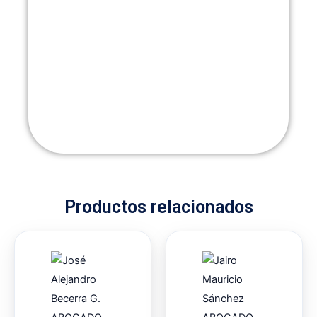
Productos relacionados