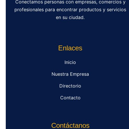
Conectamos personas con empresas, comercios y
profesionales para encontrar productos y servicios
en su ciudad.
Enlaces
Inicio
Nuestra Empresa
Directorio
Contacto
Contáctanos