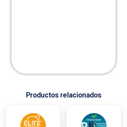
Productos relacionados