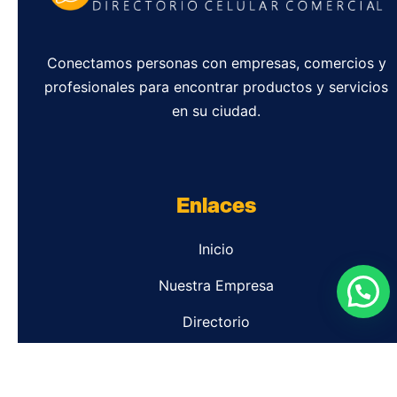
Conectamos personas con empresas, comercios y
profesionales para encontrar productos y servicios
en su ciudad.
Enlaces
Inicio
Nuestra Empresa
Directorio
Contacto