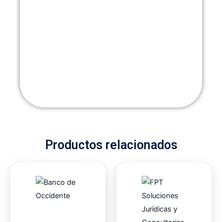
Productos relacionados