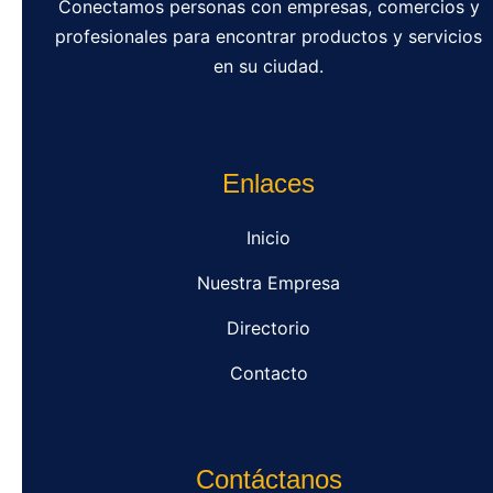
Conectamos personas con empresas, comercios y
profesionales para encontrar productos y servicios
en su ciudad.
Enlaces
Inicio
Nuestra Empresa
Directorio
Contacto
Contáctanos