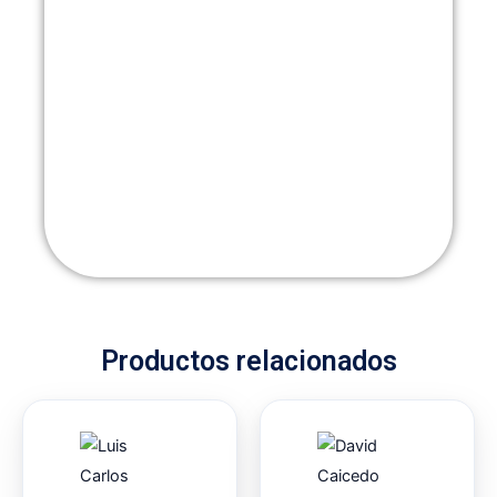
Productos relacionados