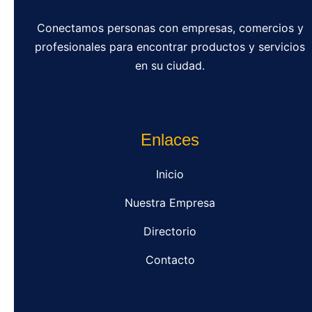
Conectamos personas con empresas, comercios y
profesionales para encontrar productos y servicios
en su ciudad.
Enlaces
Inicio
Nuestra Empresa
Directorio
Contacto