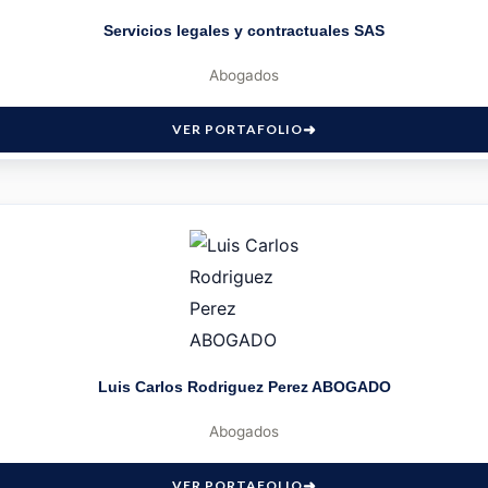
Servicios legales y contractuales SAS
Abogados
VER PORTAFOLIO
Luis Carlos Rodriguez Perez ABOGADO
Abogados
VER PORTAFOLIO