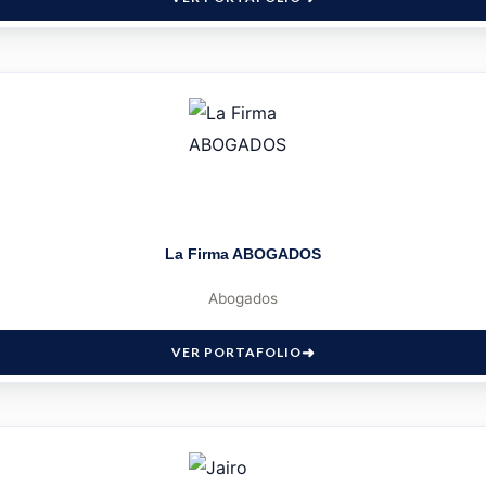
La Firma ABOGADOS
Abogados
VER PORTAFOLIO