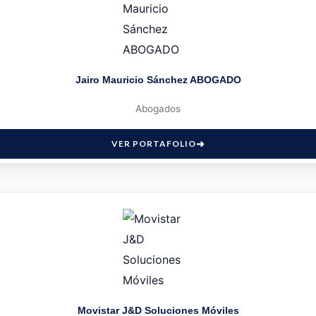
Jairo Mauricio Sánchez ABOGADO
Abogados
VER PORTAFOLIO
Movistar J&D Soluciones Móviles