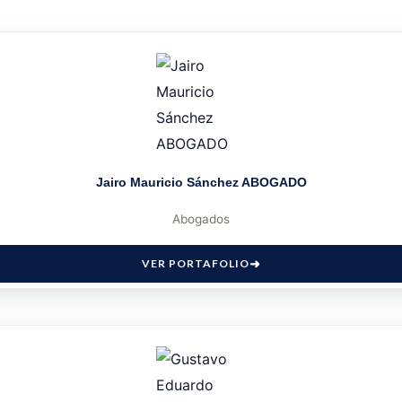
Jairo Mauricio Sánchez ABOGADO
Abogados
VER PORTAFOLIO