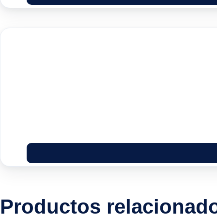
Productos relacionad