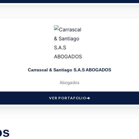
Carrascal & Santiago S.A.S ABOGADOS
Abogados
VER PORTAFOLIO
os