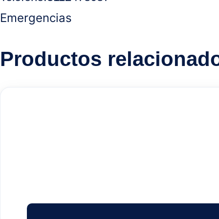
Emergencias
Productos relacionad