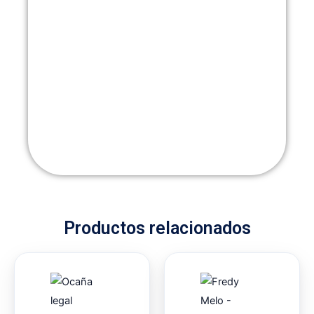
Productos relacionados