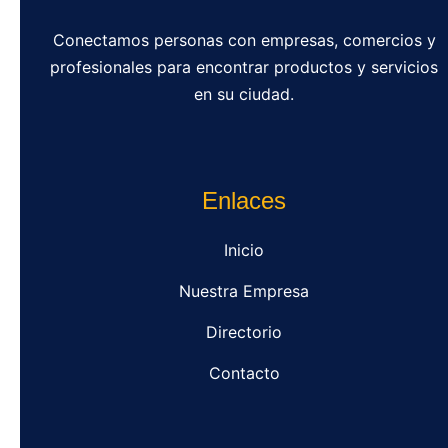
Conectamos personas con empresas, comercios y
profesionales para encontrar productos y servicios
en su ciudad.
Enlaces
Inicio
Nuestra Empresa
Directorio
Contacto