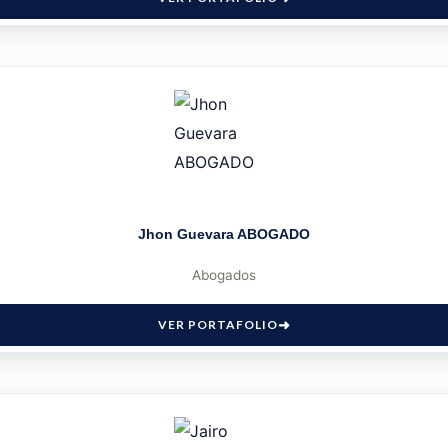
Jhon Guevara ABOGADO
Abogados
VER PORTAFOLIO