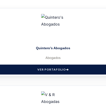
Quintero’s Abogados
Abogados
VER PORTAFOLIO