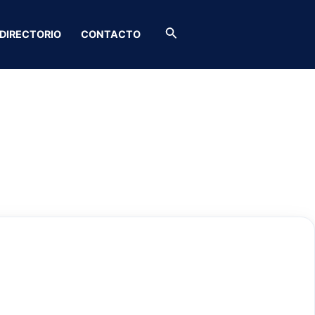
Buscar
DIRECTORIO
CONTACTO