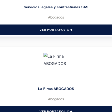
Servicios legales y contractuales SAS
Abogados
VER PORTAFOLIO
La Firma ABOGADOS
Abogados
VER PORTAFOLIO