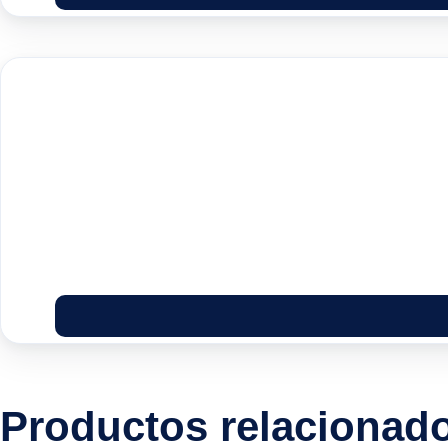
Productos relacionad