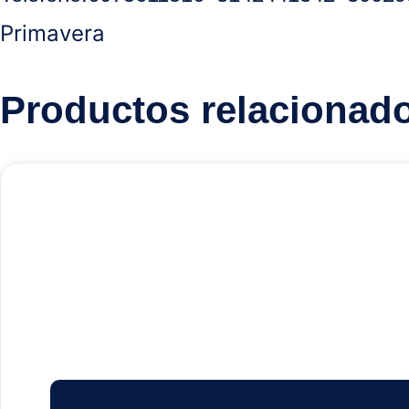
Primavera
Productos relacionad