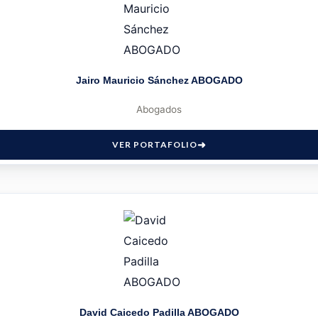
Jairo Mauricio Sánchez ABOGADO
Abogados
VER PORTAFOLIO
David Caicedo Padilla ABOGADO