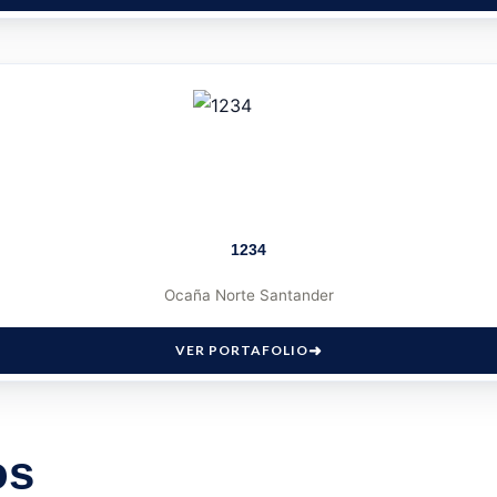
1234
Ocaña Norte Santander
VER PORTAFOLIO
os