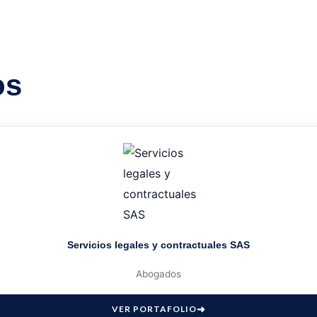
os
Servicios legales y contractuales SAS
Abogados
VER PORTAFOLIO