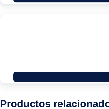
Productos relacionad