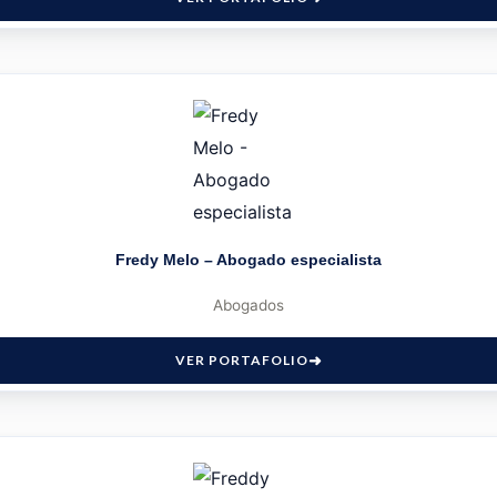
Fredy Melo – Abogado especialista
Abogados
VER PORTAFOLIO