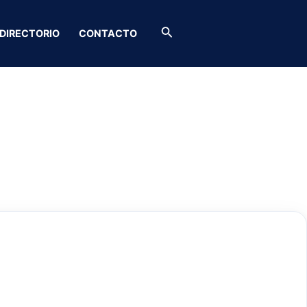
Buscar
DIRECTORIO
CONTACTO