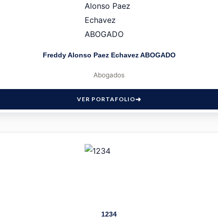
Freddy Alonso Paez Echavez ABOGADO
Abogados
VER PORTAFOLIO
1234