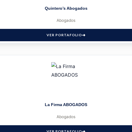
Quintero’s Abogados
Abogados
VER PORTAFOLIO
La Firma ABOGADOS
Abogados
VER PORTAFOLIO