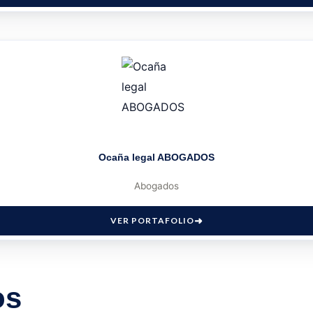
Ocaña legal ABOGADOS
Abogados
VER PORTAFOLIO
os