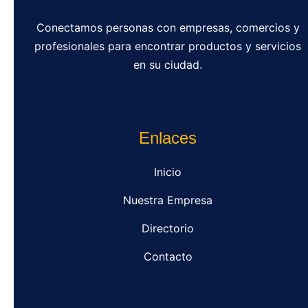
Conectamos personas con empresas, comercios y
profesionales para encontrar productos y servicios
en su ciudad.
Enlaces
Inicio
Nuestra Empresa
Directorio
Contacto