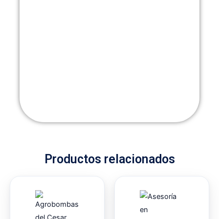
Productos relacionados