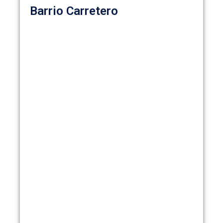
Barrio Carretero