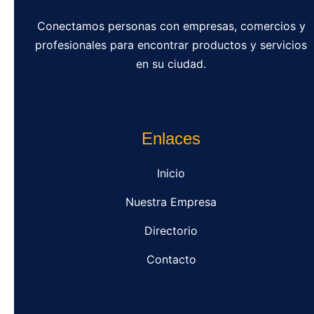
Conectamos personas con empresas, comercios y
profesionales para encontrar productos y servicios
en su ciudad.
Enlaces
Inicio
Nuestra Empresa
Directorio
Contacto