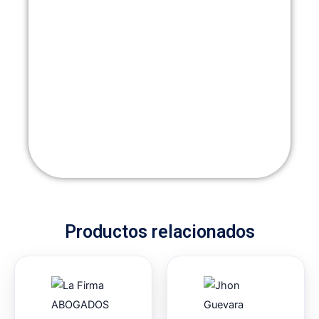
Productos relacionados