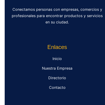
Conectamos personas con empresas, comercios y
profesionales para encontrar productos y servicios
en su ciudad.
Enlaces
Inicio
Nuestra Empresa
Directorio
Contacto