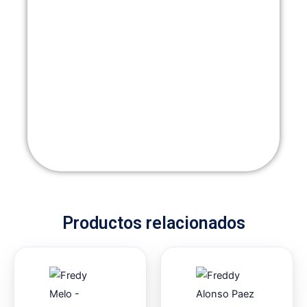
Productos relacionados