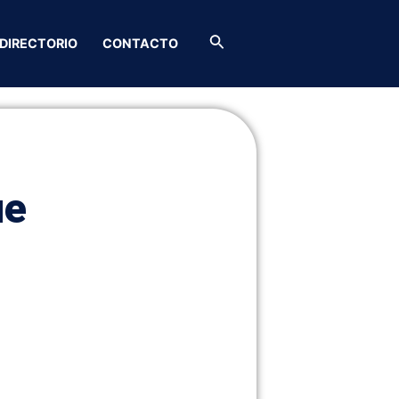
Buscar
DIRECTORIO
CONTACTO
ue