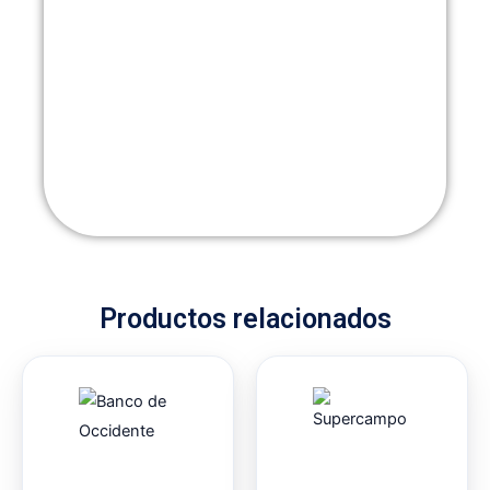
Productos relacionados