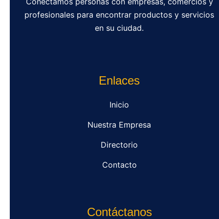
Conectamos personas con empresas, comercios y
profesionales para encontrar productos y servicios
en su ciudad.
Enlaces
Inicio
Nuestra Empresa
Directorio
Contacto
Contáctanos