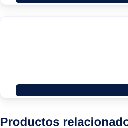
Productos relacionad