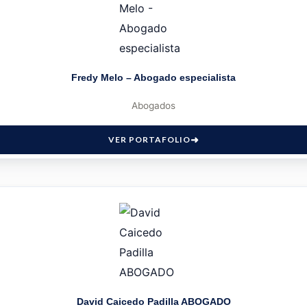
Fredy Melo – Abogado especialista
Abogados
VER PORTAFOLIO
David Caicedo Padilla ABOGADO