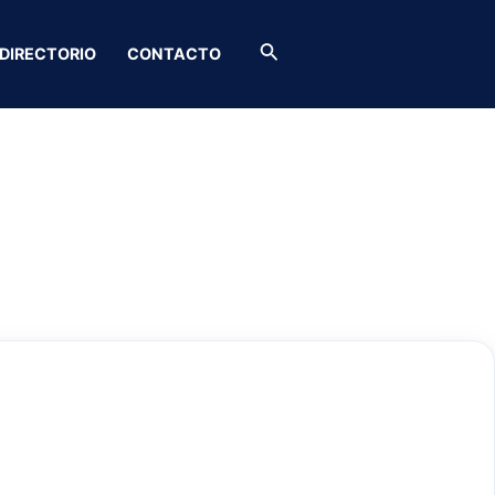
Buscar
DIRECTORIO
CONTACTO