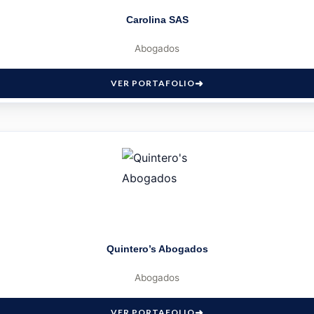
Carolina SAS
Abogados
VER PORTAFOLIO
Quintero’s Abogados
Abogados
VER PORTAFOLIO