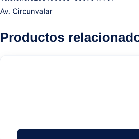
Av. Circunvalar
Productos relacionad