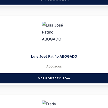
Luis José Patiño ABOGADO
Abogados
VER PORTAFOLIO