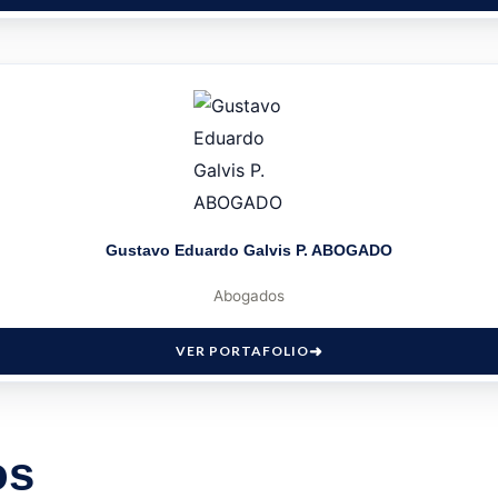
Gustavo Eduardo Galvis P. ABOGADO
Abogados
VER PORTAFOLIO
os