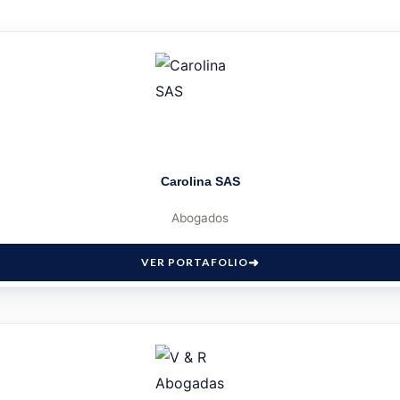
Carolina SAS
Abogados
VER PORTAFOLIO