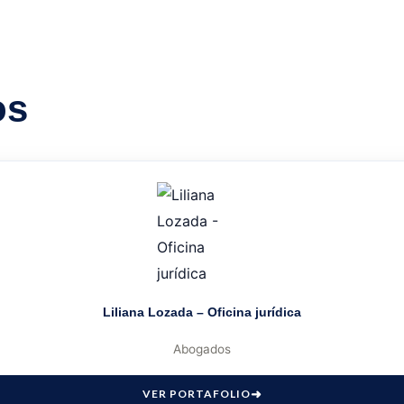
os
Liliana Lozada – Oficina jurídica
Abogados
VER PORTAFOLIO