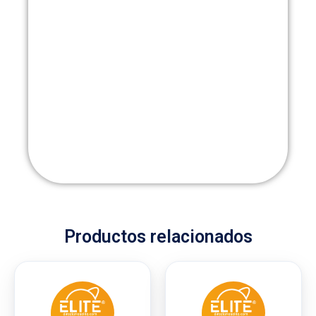
Productos relacionados