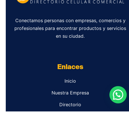
Conectamos personas con empresas, comercios y
profesionales para encontrar productos y servicios
en su ciudad.
Enlaces
Inicio
Nuestra Empresa
Directorio
Contacto