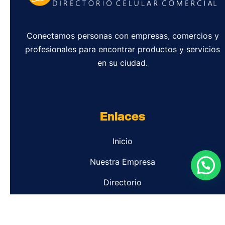
Conectamos personas con empresas, comercios y
profesionales para encontrar productos y servicios
en su ciudad.
Enlaces
Inicio
Nuestra Empresa
Directorio
Contacto