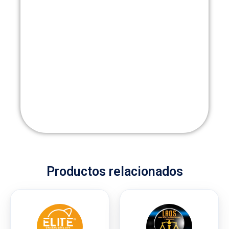
Productos relacionados