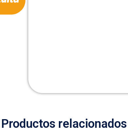
Productos relacionados