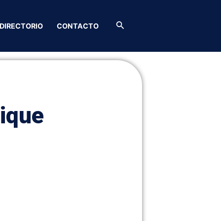
Buscar
DIRECTORIO
CONTACTO
ique