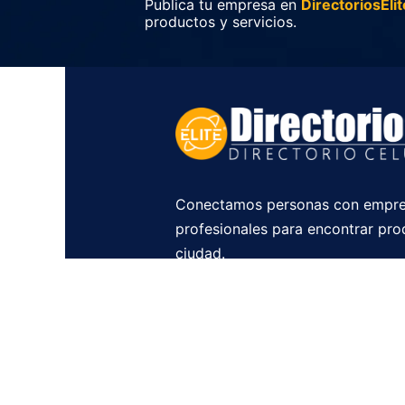
Publica tu empresa en
DirectoriosElit
productos y servicios.
Conectamos personas con empre
profesionales para encontrar pro
ciudad.