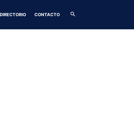
Buscar
DIRECTORIO
CONTACTO