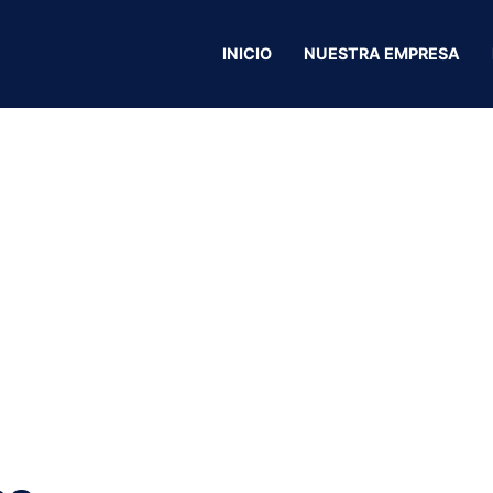
INICIO
NUESTRA EMPRESA
an