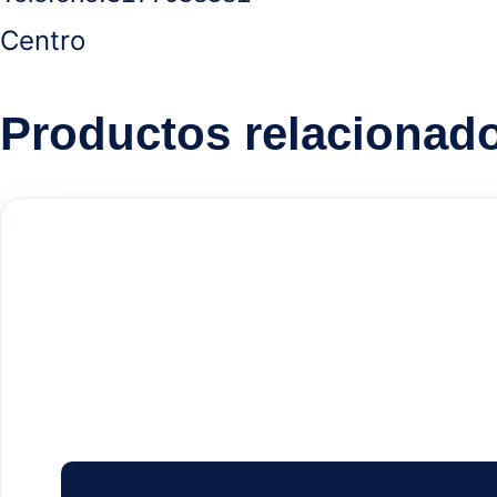
Centro
Productos relacionad