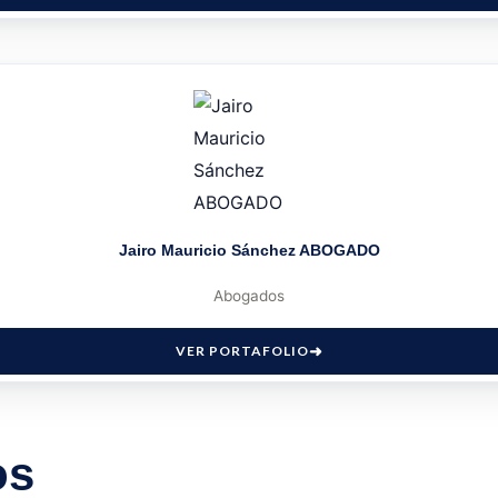
Jairo Mauricio Sánchez ABOGADO
Abogados
VER PORTAFOLIO
os