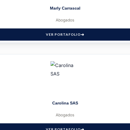
Marly Carrascal
Abogados
VER PORTAFOLIO
Carolina SAS
Abogados
VER PORTAFOLIO