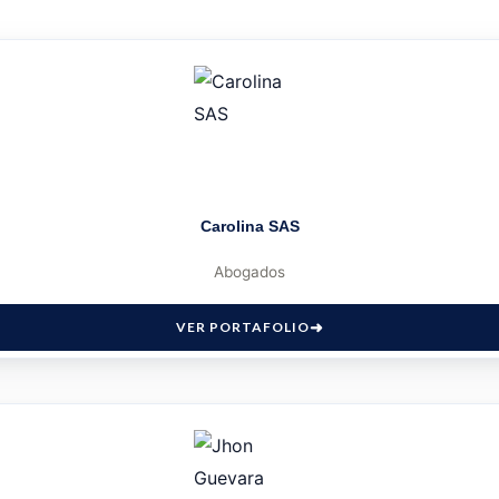
Carolina SAS
Abogados
VER PORTAFOLIO