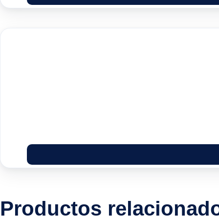
Productos relacionad