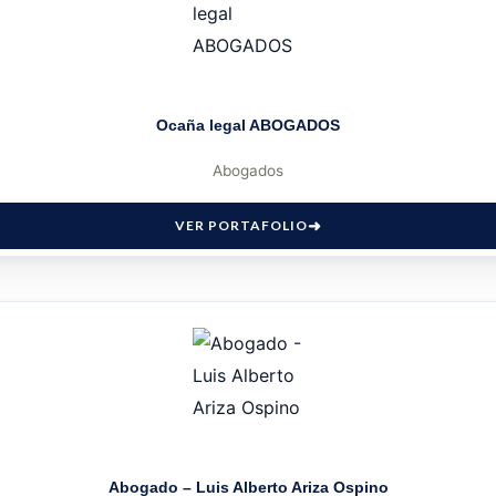
Ocaña legal ABOGADOS
Abogados
VER PORTAFOLIO
Abogado – Luis Alberto Ariza Ospino