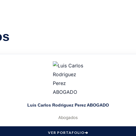
os
Luis Carlos Rodriguez Perez ABOGADO
Abogados
VER PORTAFOLIO