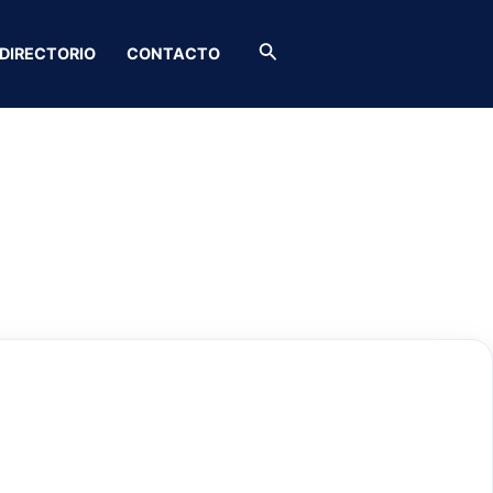
Buscar
DIRECTORIO
CONTACTO