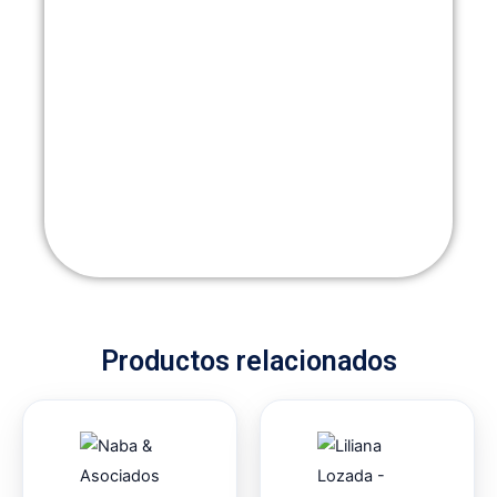
Productos relacionados