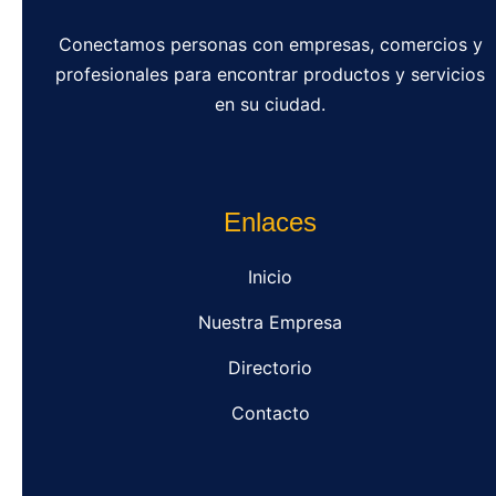
Conectamos personas con empresas, comercios y
profesionales para encontrar productos y servicios
en su ciudad.
Enlaces
Inicio
Nuestra Empresa
Directorio
Contacto