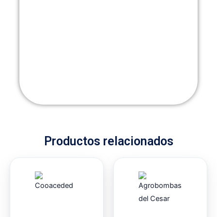
Productos relacionados