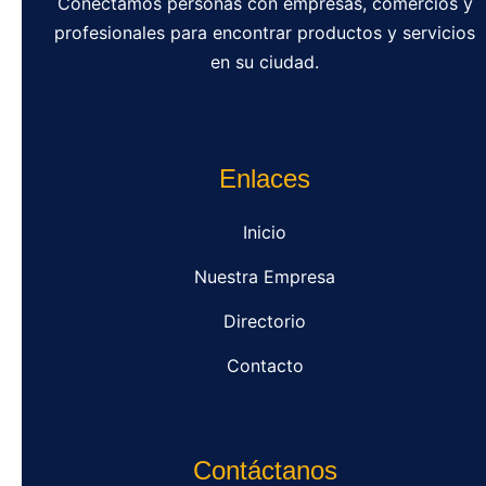
Conectamos personas con empresas, comercios y
profesionales para encontrar productos y servicios
en su ciudad.
Enlaces
Inicio
Nuestra Empresa
Directorio
Contacto
Contáctanos