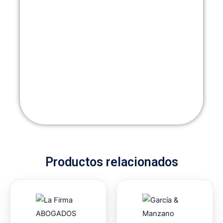
Productos relacionados