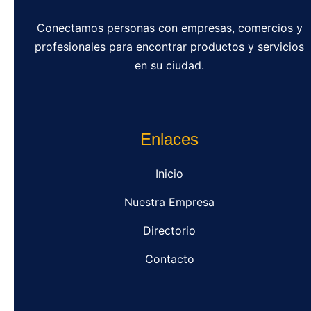
Conectamos personas con empresas, comercios y
profesionales para encontrar productos y servicios
en su ciudad.
Enlaces
Inicio
Nuestra Empresa
Directorio
Contacto