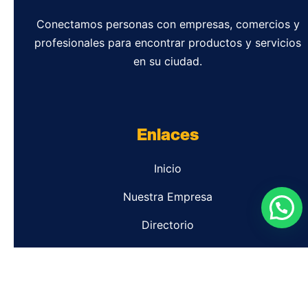
Conectamos personas con empresas, comercios y
profesionales para encontrar productos y servicios
en su ciudad.
Enlaces
Inicio
Nuestra Empresa
Directorio
Contacto