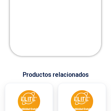
Productos relacionados