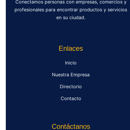
Conectamos personas con empresas, comercios y
profesionales para encontrar productos y servicios
en su ciudad.
Enlaces
Inicio
Nuestra Empresa
Directorio
Contacto
Contáctanos