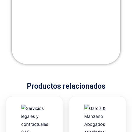
Productos relacionados