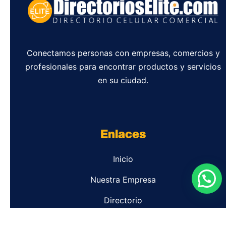
Conectamos personas con empresas, comercios y
profesionales para encontrar productos y servicios
en su ciudad.
Enlaces
Inicio
Nuestra Empresa
Directorio
Contacto