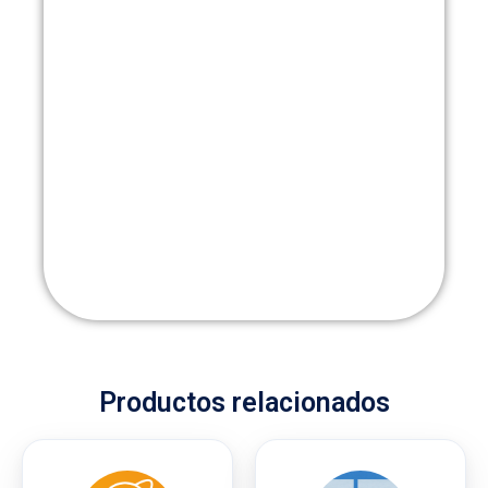
Productos relacionados