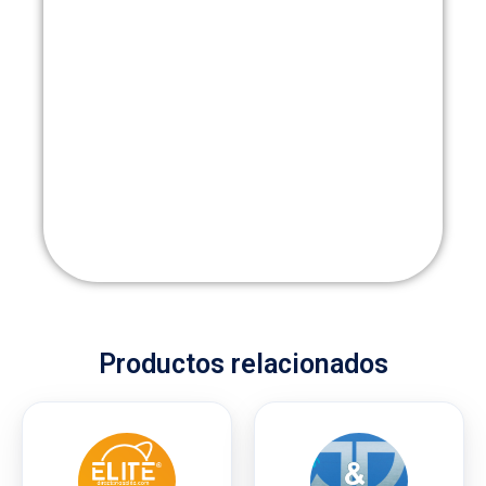
Productos relacionados