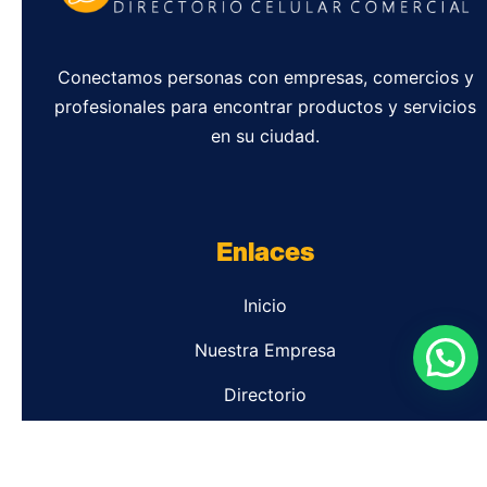
Conectamos personas con empresas, comercios y
profesionales para encontrar productos y servicios
en su ciudad.
Enlaces
Inicio
Nuestra Empresa
Directorio
Contacto