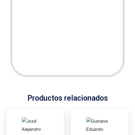
Productos relacionados