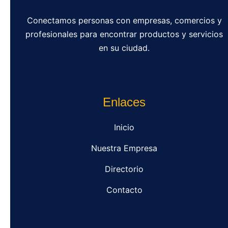
Conectamos personas con empresas, comercios y
profesionales para encontrar productos y servicios
en su ciudad.
Enlaces
Inicio
Nuestra Empresa
Directorio
Contacto