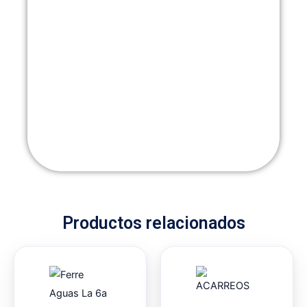
Productos relacionados