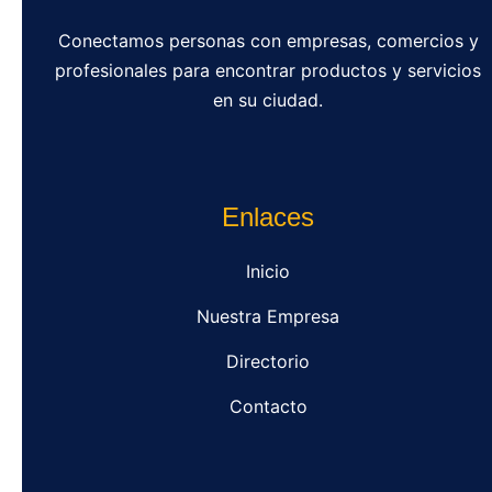
Conectamos personas con empresas, comercios y
profesionales para encontrar productos y servicios
en su ciudad.
Enlaces
Inicio
Nuestra Empresa
Directorio
Contacto