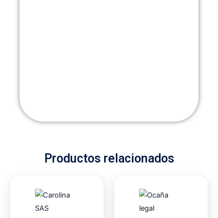
Productos relacionados