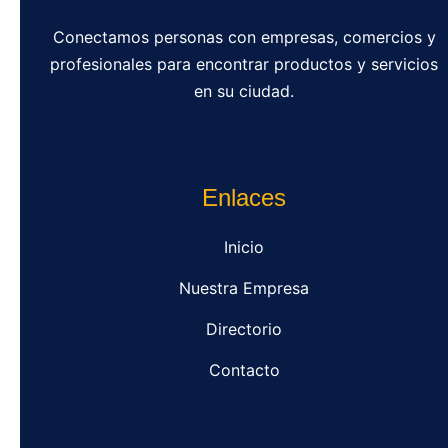
Conectamos personas con empresas, comercios y
profesionales para encontrar productos y servicios
en su ciudad.
Enlaces
Inicio
Nuestra Empresa
Directorio
Contacto