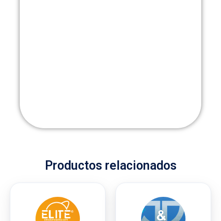
Productos relacionados