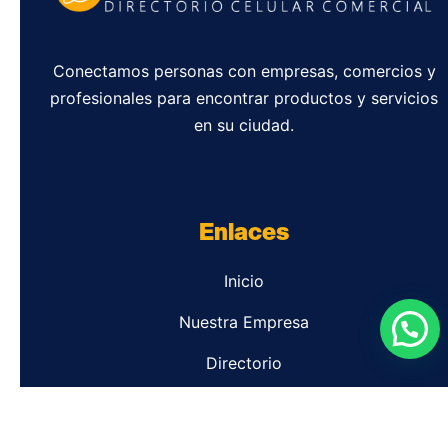
Conectamos personas con empresas, comercios y
profesionales para encontrar productos y servicios
en su ciudad.
Enlaces
Inicio
Nuestra Empresa
Directorio
Contacto