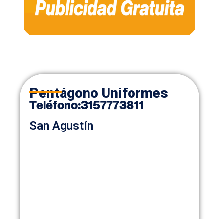
Pentágono Uniformes
Teléfono:
3157773811
San Agustín