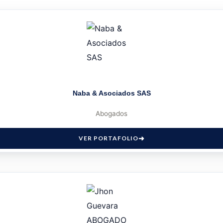
Naba & Asociados SAS
Abogados
VER PORTAFOLIO