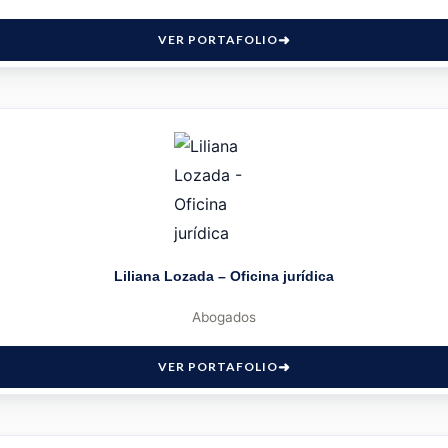
VER PORTAFOLIO
Liliana Lozada – Oficina jurídica
Abogados
VER PORTAFOLIO