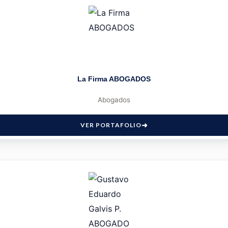
La Firma ABOGADOS
Abogados
VER PORTAFOLIO