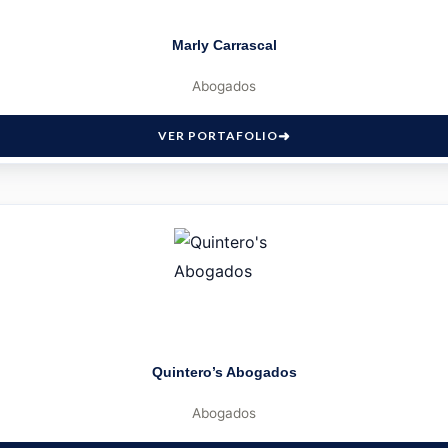
Marly Carrascal
Abogados
VER PORTAFOLIO
Quintero’s Abogados
Abogados