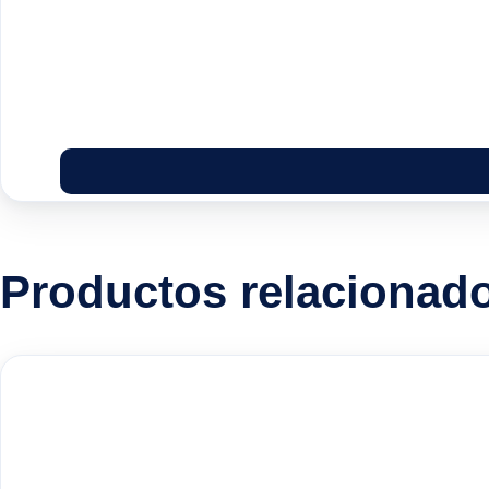
Productos relacionad