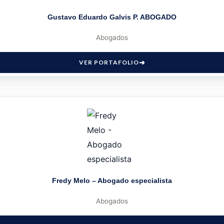
Gustavo Eduardo Galvis P. ABOGADO
Abogados
VER PORTAFOLIO
Fredy Melo – Abogado especialista
Abogados