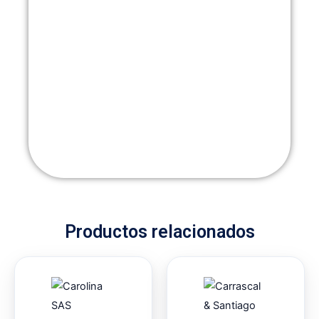
Productos relacionados