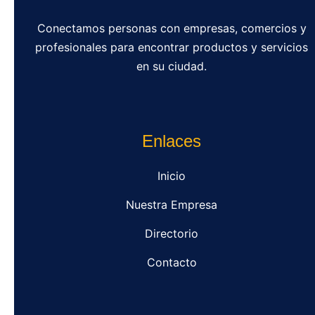
Conectamos personas con empresas, comercios y
profesionales para encontrar productos y servicios
en su ciudad.
Enlaces
Inicio
Nuestra Empresa
Directorio
Contacto