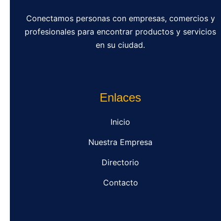
Conectamos personas con empresas, comercios y
profesionales para encontrar productos y servicios
en su ciudad.
Enlaces
Inicio
Nuestra Empresa
Directorio
Contacto