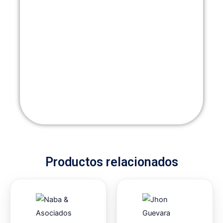
Productos relacionados