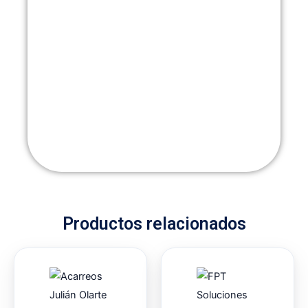
Productos relacionados