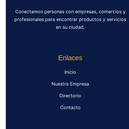
Conectamos personas con empresas, comercios y
profesionales para encontrar productos y servicios
en su ciudad.
Enlaces
Inicio
Nuestra Empresa
Directorio
Contacto