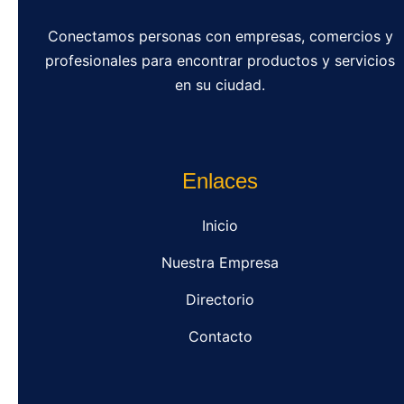
Conectamos personas con empresas, comercios y
profesionales para encontrar productos y servicios
en su ciudad.
Enlaces
Inicio
Nuestra Empresa
Directorio
Contacto