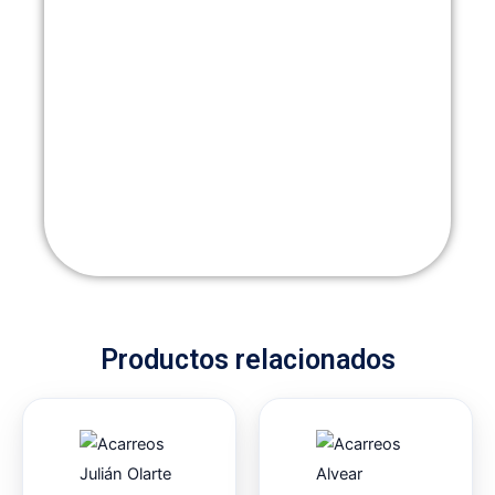
Productos relacionados