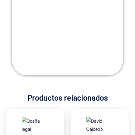
Productos relacionados