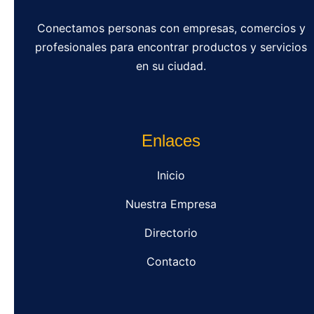
Conectamos personas con empresas, comercios y
profesionales para encontrar productos y servicios
en su ciudad.
Enlaces
Inicio
Nuestra Empresa
Directorio
Contacto